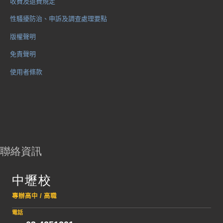
收費及退費規定
性騷擾防治、申訴及調查處理要點
版權聲明
免責聲明
使用者條款
聯絡資訊
中壢校
專辦高中 / 高職
電話