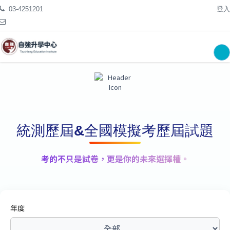
03-4251201
登入
統測歷屆&全國模擬考歷屆試題
考的不只是試卷，更是你的未來選擇權。
年度