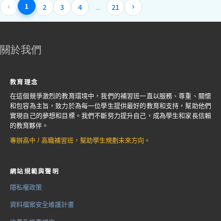
1
2
3
4
21
...
關於我們
教育理念
在這個競爭激烈的教育環境中，我們的補習班一直以服務、尊重、關懷
和包容為主旨，致力於為每一位學生提供最好的教育和支持，幫助他們
實現自己的夢想和目標。我們不斷努力提升自己，成為學生和家長信賴
的教育夥伴。
專辦高中 / 高職補習班，幫助學生規劃未來方向。
網站規範與聲明
隱私權政策
資料檔案安全維護計畫